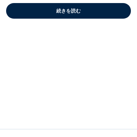
続きを読む