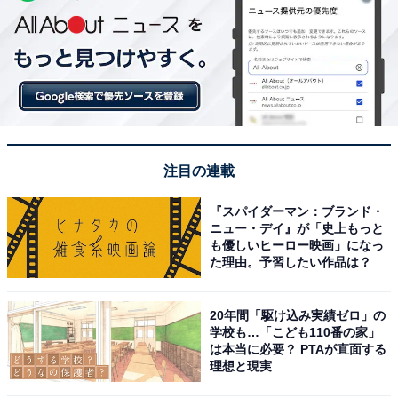
注目の連載
『スパイダーマン：ブランド・
ニュー・デイ』が「史上もっと
も優しいヒーロー映画」になっ
た理由。予習したい作品は？
20年間「駆け込み実績ゼロ」の
学校も…「こども110番の家」
は本当に必要？ PTAが直面する
理想と現実