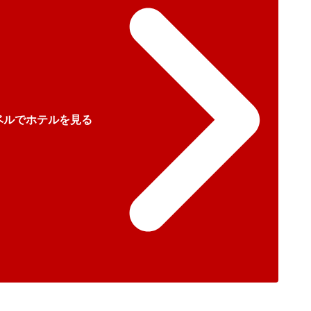
ベルでホテルを見る