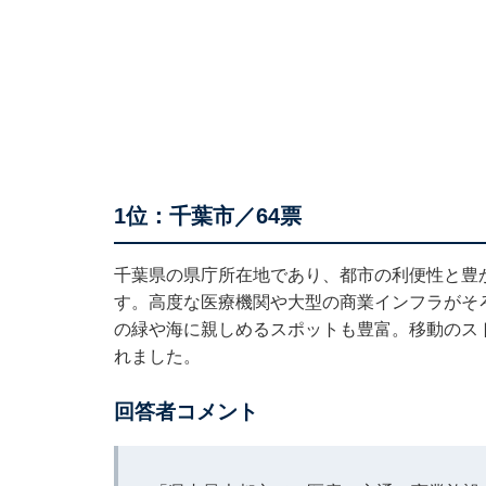
1位：千葉市／64票
千葉県の県庁所在地であり、都市の利便性と豊
す。高度な医療機関や大型の商業インフラがそ
の緑や海に親しめるスポットも豊富。移動のス
れました。
回答者コメント