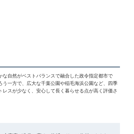
かな自然がベストバランスで融合した政令指定都市で
ろう一方で、広大な千葉公園や稲毛海浜公園など、四季
トレスが少なく、安心して長く暮らせる点が高く評価さ