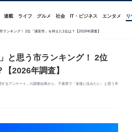
連載
ライフ
グルメ
社会
IT・ビジネス
エンタメ
リ
ランキング！ 2位「浦安市」を抑えた1位は？【2026年調査】
」と思う市ランキング！ 2位
【2026年調査】
た「市に関するアンケート」の調査結果から、千葉県で「老後に住みたい」と思う市