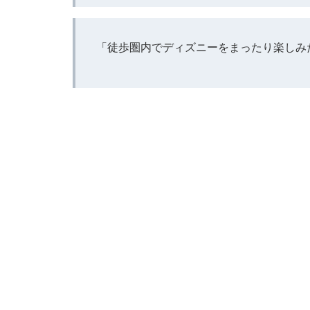
「徒歩圏内でディズニーをまったり楽しみ