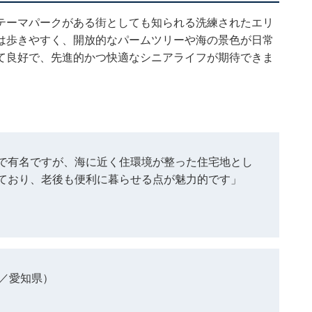
テーマパークがある街としても知られる洗練されたエリ
は歩きやすく、開放的なパームツリーや海の景色が日常
て良好で、先進的かつ快適なシニアライフが期待できま
で有名ですが、海に近く住環境が整った住宅地とし
ており、老後も便利に暮らせる点が魅力的です」
／愛知県）