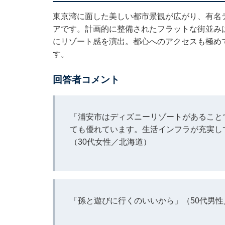
東京湾に面した美しい都市景観が広がり、有名
アです。計画的に整備されたフラットな街並み
にリゾート感を演出。都心へのアクセスも極め
す。
回答者コメント
「浦安市はディズニーリゾートがあること
ても優れています。生活インフラが充実し
（30代女性／北海道）
「孫と遊びに行くのいいから」（50代男性