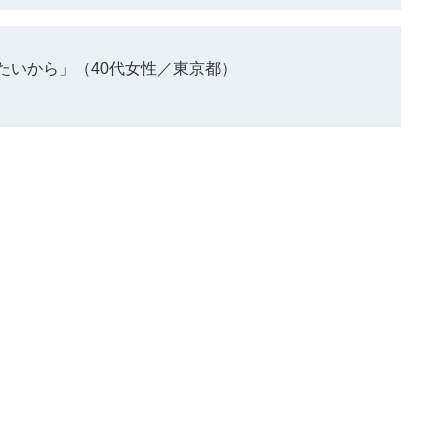
たいから」（40代女性／東京都）