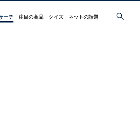
サーチ
注目の商品
クイズ
ネットの話題