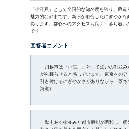
「小江戸」として全国的な知名度を誇り、蔵造
魅力的な都市です。新旧が融合したにぎやかな
彩ります。都心へのアクセスも良く、落ち着い
です。
回答者コメント
「川越市は『小江戸』として江戸の町並み
がら暮らせると感じています。東京へのア
引き付けるにぎやかさがありながら、落ち
海道）
「歴史ある街並みと都市機能が調和し、病