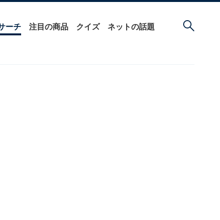
サーチ
注目の商品
クイズ
ネットの話題