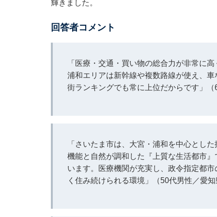
輝きました。
回答者コメント
「医療・交通・買い物の総合力が非常に高
浦和エリアは新幹線や複数路線が使え、車
街ランキングでも常に上位だからです」（
「さいたま市は、大宮・浦和を中心とした
機能と自然が調和した『上質な生活都市』
います。医療機関が充実し、政令指定都市
く住み続けられる環境」（50代男性／愛知