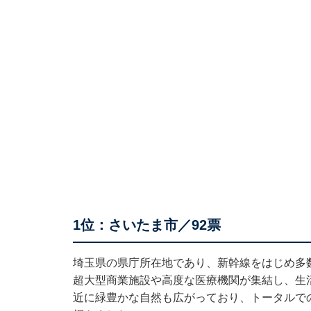
1位：さいたま市／92票
埼玉県の県庁所在地であり、新幹線をはじめ多
超大型商業施設や高度な医療機関が集結し、生
近に緑豊かな自然も広がっており、トータルで