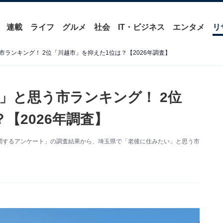
連載
ライフ
グルメ
社会
IT・ビジネス
エンタメ
リ
ランキング！ 2位「川越市」を抑えた1位は？【2026年調査】
」と思う市ランキング！ 2位
【2026年調査】
た「市に関するアンケート」の調査結果から、埼玉県で「老後に住みたい」と思う市