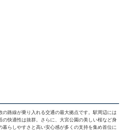
数の路線が乗り入れる交通の最大拠点です。駅周辺には
活の快適性は抜群。さらに、大宮公園の美しい桜など身
の暮らしやすさと高い安心感が多くの支持を集め首位に