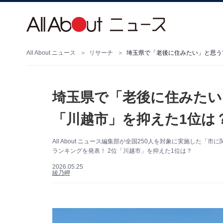
All About ニュース
リサーチ
埼玉県で「老後に住みたい」と思う市
埼玉県で「老後に住みたい
「川越市」を抑えた1位は？
All About ニュース編集部が全国250人を対象に実施し
ランキングを発表！ 2位「川越市」を抑えた1位は？
2026.05.25
綾乃岬