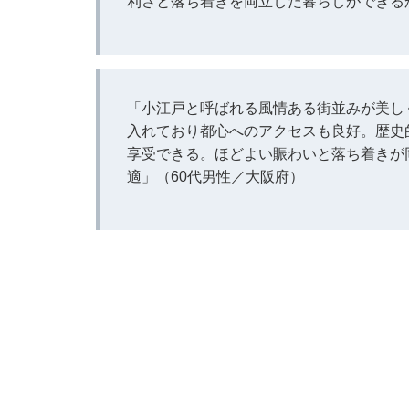
利さと落ち着きを両立した暮らしができる
「小江戸と呼ばれる風情ある街並みが美し
入れており都心へのアクセスも良好。歴史
享受できる。ほどよい賑わいと落ち着きが
適」（60代男性／大阪府）