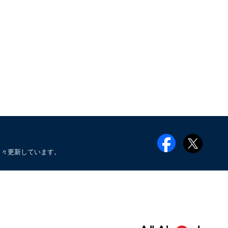
日々更新しています。