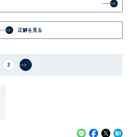
正解を見る
2