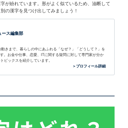
漢字が紛れています。形がよく似ているため、油断して
、別の漢字を見つけ出してみましょう！
 ニュース編集部
世の中の動きまで、暮らしの中にあふれる「なぜ？」「どうして？」を
ィアです。お金や仕事、恋愛、ITに関する疑問に対して専門家が分か
のトピックスを紹介しています。
＞プロフィール詳細