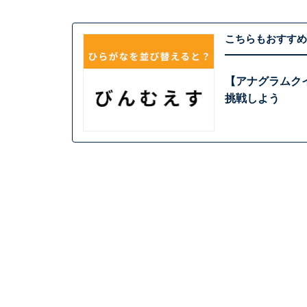
こちらもおすすめ
【アナグラムクイ
挑戦しよう