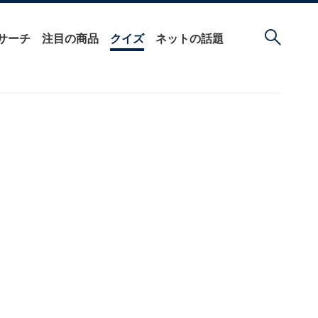
サーチ
注目の商品
クイズ
ネットの話題