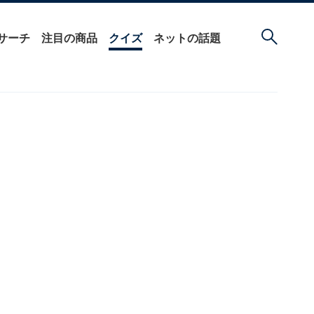
サーチ
注目の商品
クイズ
ネットの話題