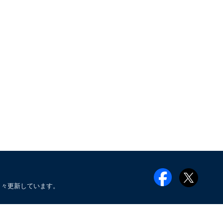
日々更新しています。