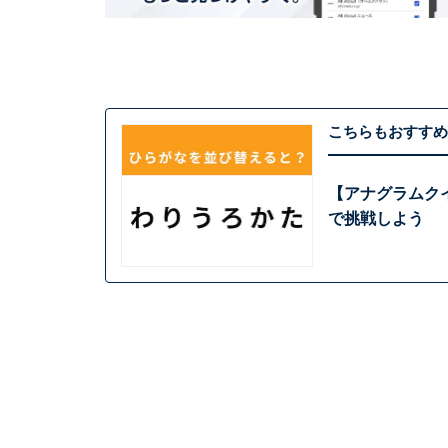
こちらもおすすめ
【アナグラムクイ
で挑戦しよう