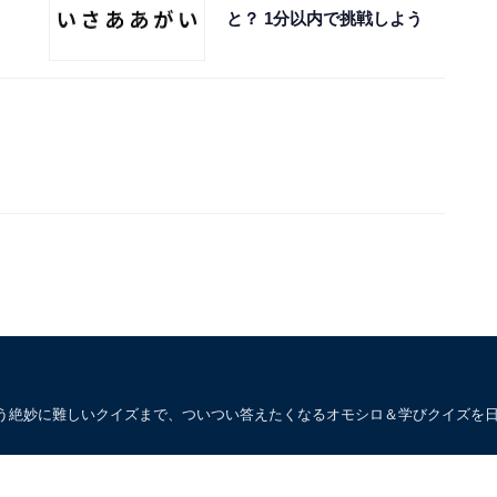
と？ 1分以内で挑戦しよう
う絶妙に難しいクイズまで、ついつい答えたくなるオモシロ＆学びクイズを