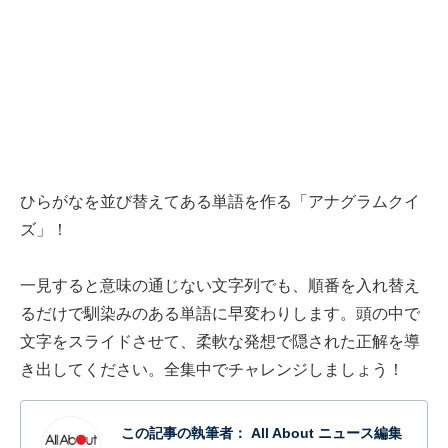
ひらがなを並び替えてある単語を作る「アナグラムクイ
ズ」！
一見すると意味の通じない文字列でも、順番を入れ替え
るだけで馴染みのある単語に早変わりします。頭の中で
文字をスライドさせて、柔軟な発想で隠された正解を導
き出してください。全集中でチャレンジしましょう！
この記事の執筆者：
All About ニュース編集