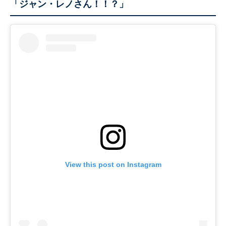
「ジャン・レノさん！！？」
View this post on Instagram