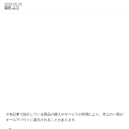
2026.05.20
堀井 ユウ
※本記事で紹介している商品の購入やサービスの利用により、売上の一部が
オールアバウトに還元されることがあります。