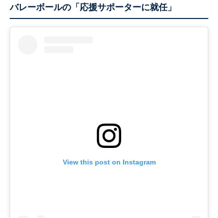
バレーボールの「応援サポーターに就任」
View this post on Instagram