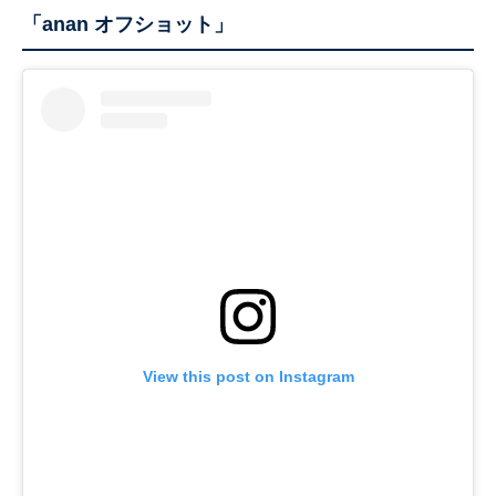
「anan オフショット」
View this post on Instagram