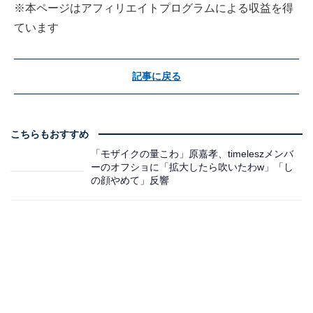
※本ページはアフィリエイトプログラムによる収益を得
ています
記事に戻る
こちらもおすすめ
「モザイクの量こわ」原嘉孝、timeleszメンバ
ーのオフショに「拡大したら吹いたわw」「し
の顔やめて」反響