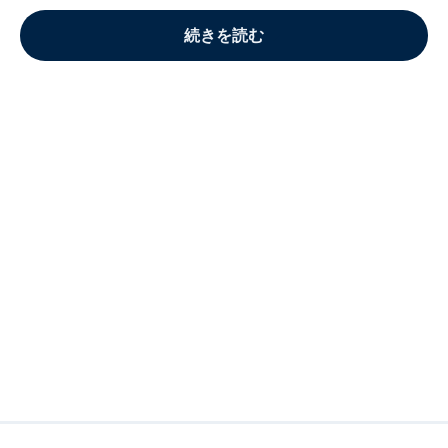
続きを読む