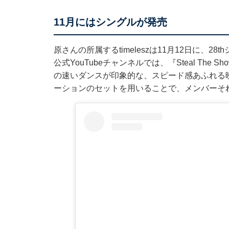
11月にはシングルが発売
原さんの所属するtimeleszは11月12日に、28th
公式YouTubeチャンネルでは、『Steal Th
の速いダンスが印象的な、スピード感あふれる
ーションのセットを用いることで、メンバーそ