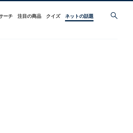
サーチ
注目の商品
クイズ
ネットの話題