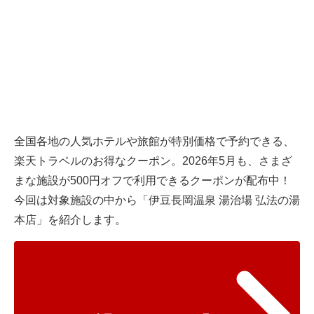
全国各地の人気ホテルや旅館が特別価格で予約できる、
楽天トラベル
のお得なクーポン。2026年5月も、さまざ
まな施設が500円オフで利用できるクーポンが配布中！
今回は対象施設の中から「伊豆長岡温泉 湯治場 弘法の湯
本店」を紹介します。