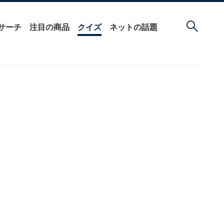
サーチ
注目の商品
クイズ
ネットの話題