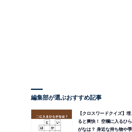
編集部が選ぶおすすめ記事
【クロスワードクイズ】埋
ると爽快！ 空欄に入るひら
がなは？ 身近な持ち物や季