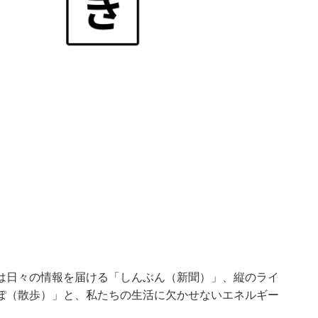
は日々の情報を届ける「しんぶん（新聞）」、縦のライ
ぽ（散歩）」と、私たちの生活に欠かせないエネルギー