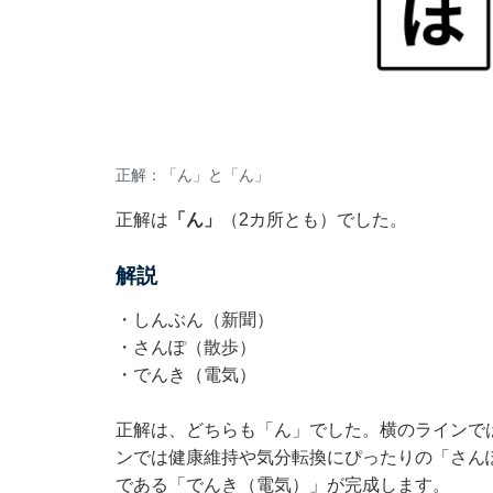
正解：「ん」と「ん」
正解は
「ん」
（2カ所とも）でした。
解説
・しんぶん（新聞）
・さんぽ（散歩）
・でんき（電気）
正解は、どちらも「ん」でした。横のラインで
ンでは健康維持や気分転換にぴったりの「さん
である「でんき（電気）」が完成します。