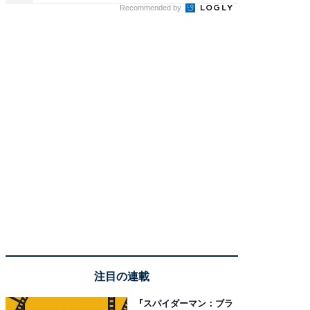
Recommended by
注目の連載
『スパイダーマン：ブラ