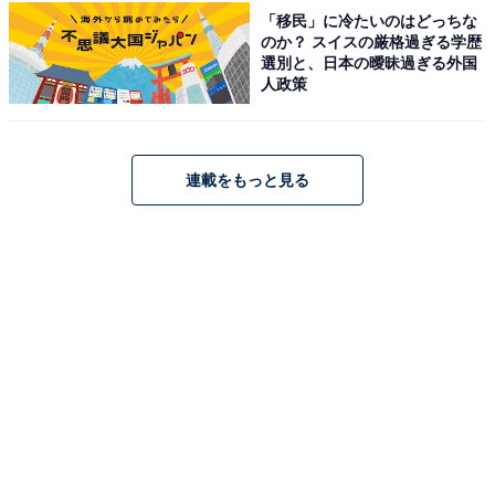
「移民」に冷たいのはどっちな
のか？ スイスの厳格過ぎる学歴
選別と、日本の曖昧過ぎる外国
人政策
連載をもっと見る