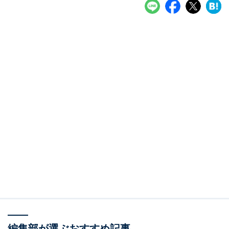
編集部が選ぶおすすめ記事