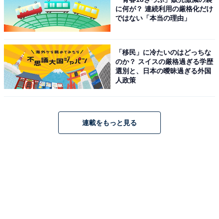
に何が？ 連続利用の厳格化だけ
ではない「本当の理由」
「移民」に冷たいのはどっちな
のか？ スイスの厳格過ぎる学歴
選別と、日本の曖昧過ぎる外国
人政策
連載をもっと見る