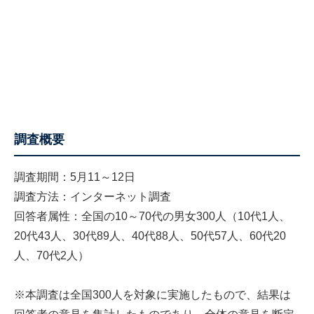
調査概要
調査期間：5月11～12日
調査方法：インターネット調査
回答者属性：全国の10～70代の男女300人（10代1人、
20代43人、30代89人、40代88人、50代57人、60代20
人、70代2人）
※本調査は全国300人を対象に実施したもので、結果は