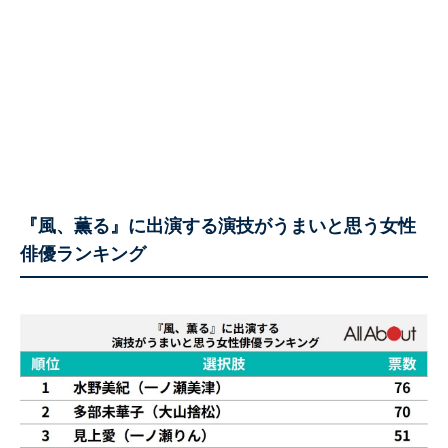
『風、薫る』に出演する演技がうまいと思う女性
俳優ランキング