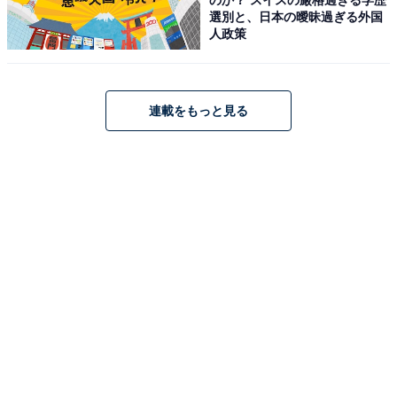
選別と、日本の曖昧過ぎる外国
人政策
連載をもっと見る