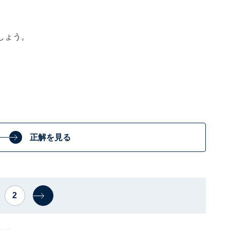
しょう。
正解を見る
2