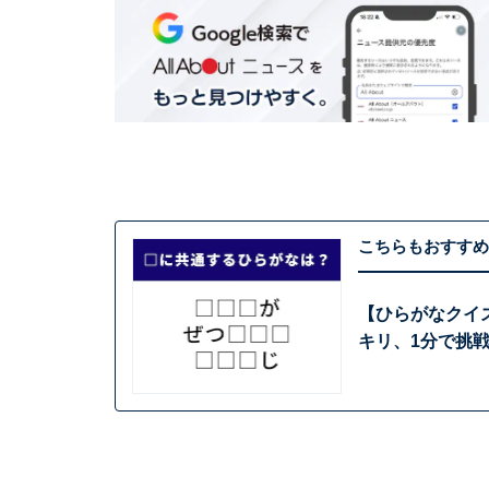
こちらもおすすめ
【ひらがなクイ
キリ、1分で挑