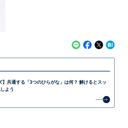
ズ】共通する「3つのひらがな」は何？ 解けるとスッ
戦しよう