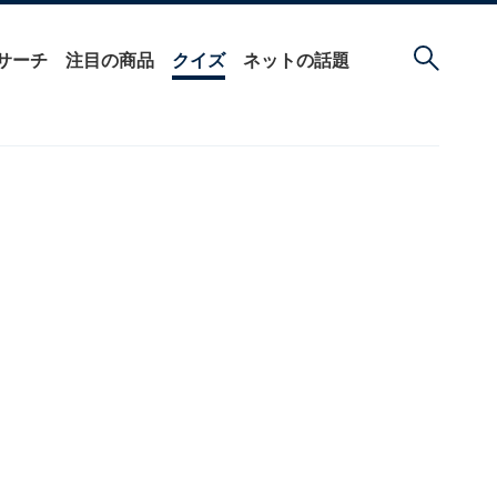
サーチ
注目の商品
クイズ
ネットの話題