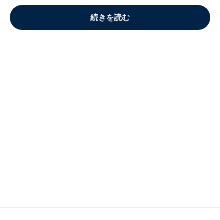
続きを読む