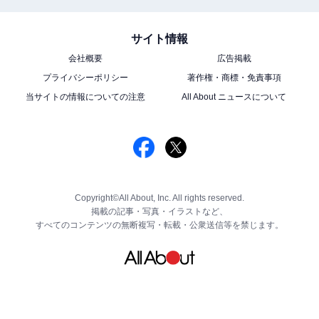
サイト情報
会社概要
広告掲載
プライバシーポリシー
著作権・商標・免責事項
当サイトの情報についての注意
All About ニュースについて
Copyright©All About, Inc. All rights reserved.
掲載の記事・写真・イラストなど、
すべてのコンテンツの無断複写・転載・公衆送信等を禁じます。