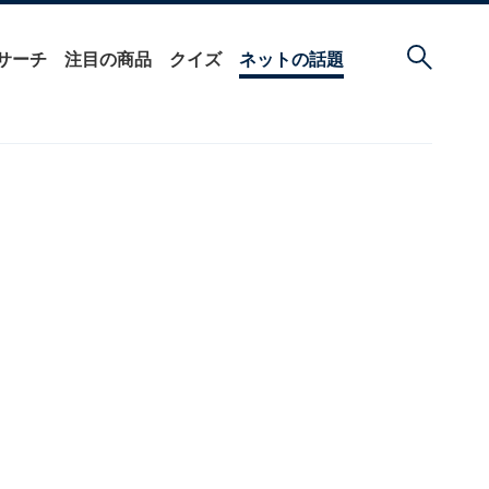
サーチ
注目の商品
クイズ
ネットの話題