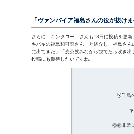
「ヴァンパイア福島さんの役が抜けま
さらに、キンタロー。さんも18日に投稿を更
キバキの福島和可菜さん」と紹介し、福島さん
に出てきた」「麦茶飲みながら観てたら吹き出
投稿にも期待したいですね。
👹千鳥
キ
㊗️㊗️非