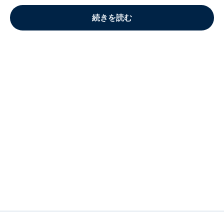
続きを読む