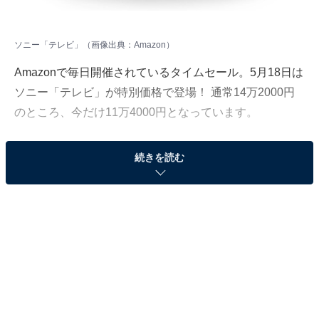
ソニー「テレビ」（画像出典：Amazon）
Amazonで毎日開催されているタイムセール。5月18日は
ソニー「テレビ」が特別価格で登場！ 通常14万2000円
のところ、今だけ11万4000円となっています。
そのほかにも注目の商品がラインナップされているの
続きを読む
で、あわせて紹介していきましょう。
Amazonで商品を見る