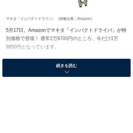
マキタ「インパクトドライバ」（画像出典：Amazon）
5月17日、Amazonでマキタ「インパクトドライバ」が特
別価格で登場！ 通常2万9700円のところ、今だけ1万
9850円となっています。
そのほかにも注目の商品がラインナップされているの
続きを読む
で、あわせて紹介していきましょう。
Amazonで商品を見る