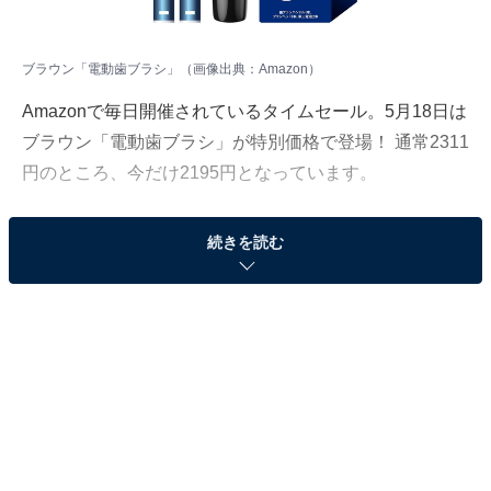
ブラウン「電動歯ブラシ」（画像出典：Amazon）
Amazonで毎日開催されているタイムセール。5月18日は
ブラウン「電動歯ブラシ」が特別価格で登場！ 通常2311
円のところ、今だけ2195円となっています。
そのほかにも注目の商品がラインナップされているの
続きを読む
で、あわせて紹介していきましょう。
Amazonで商品を見る