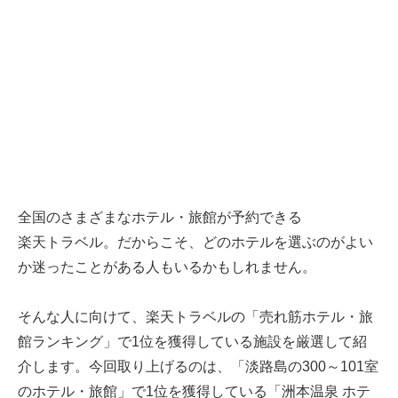
全国のさまざまなホテル・旅館が予約できる
楽天トラベル
。だからこそ、どのホテルを選ぶのがよい
か迷ったことがある人もいるかもしれません。
そんな人に向けて、
楽天トラベル
の「売れ筋ホテル・旅
館ランキング」で1位を獲得している施設を厳選して紹
介します。今回取り上げるのは、「淡路島の300～101室
のホテル・旅館」で1位を獲得している「洲本温泉 ホテ