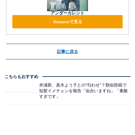
アンダーカレント
Amazonで見る
記事に戻る
こちらもおすすめ
井浦新、真木よう子との“匂わせ”？類似投稿で
短髪イメチェンを報告「似合いますね」「素敵
すぎです」