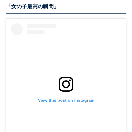
「女の子最高の瞬間」
View this post on Instagram