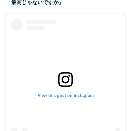
「最高じゃないですか」
View this post on Instagram