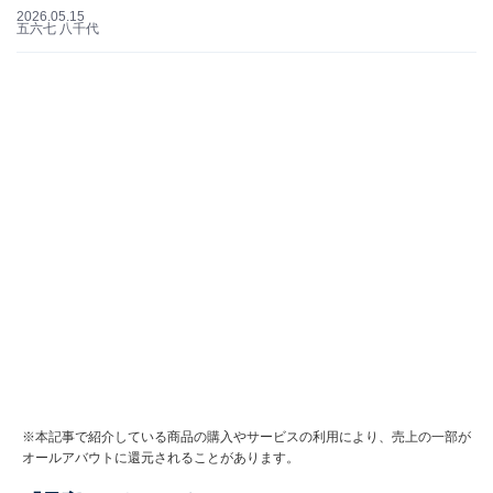
2026.05.15
五六七 八千代
※本記事で紹介している商品の購入やサービスの利用により、売上の一部が
オールアバウトに還元されることがあります。