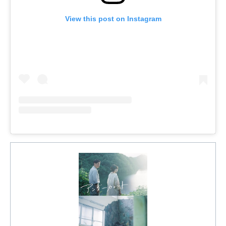
View this post on Instagram