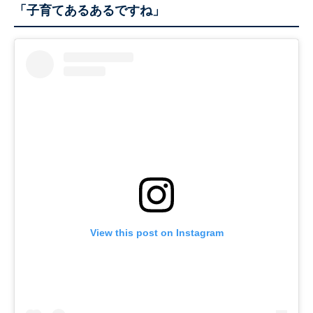
「子育てあるあるですね」
View this post on Instagram