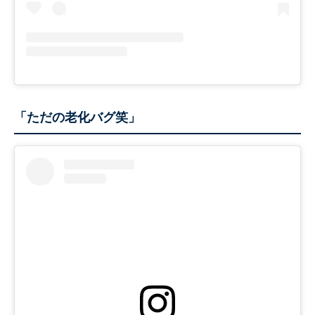
「ただの老化バグ笑」