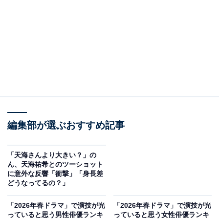
編集部が選ぶおすすめ記事
「天海さんより大きい？」の
ん、天海祐希とのツーショット
に意外な反響「衝撃」「身長差
どうなってるの？」
「2026年春ドラマ」で演技が光
「2026年春ドラマ」で演技が光
っていると思う男性俳優ランキ
っていると思う女性俳優ランキ