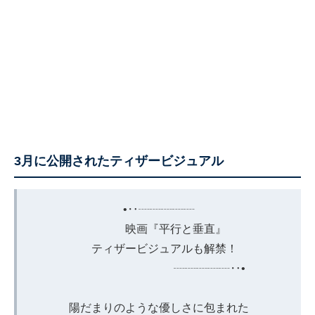
3月に公開されたティザービジュアル
•‥┈┈┈┈┈
映画『平行と垂直』
ティザービジュアルも解禁！
┈┈┈┈┈‥•
陽だまりのような優しさに包まれた