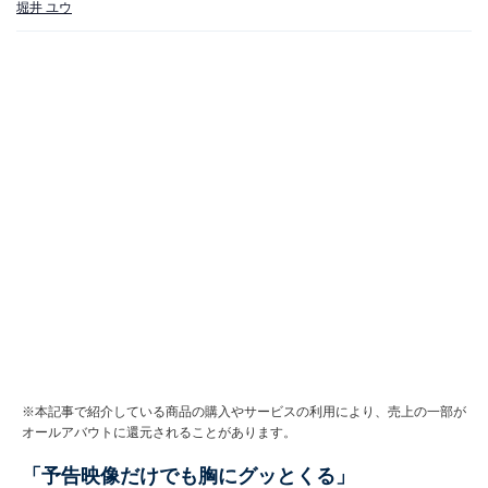
堀井 ユウ
※本記事で紹介している商品の購入やサービスの利用により、売上の一部が
オールアバウトに還元されることがあります。
「予告映像だけでも胸にグッとくる」