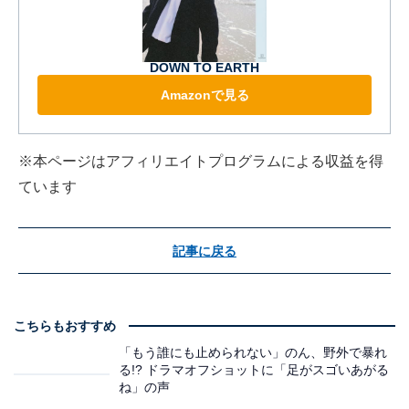
DOWN TO EARTH
Amazonで見る
※本ページはアフィリエイトプログラムによる収益を得
ています
記事に戻る
こちらもおすすめ
「もう誰にも止められない」のん、野外で暴れ
る!? ドラマオフショットに「足がスゴいあがる
ね」の声