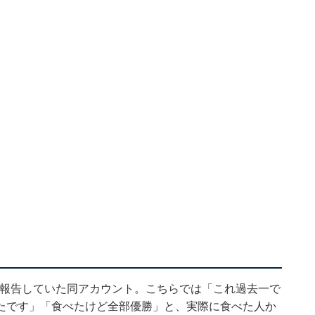
登場を報告していた同アカウント。こちらでは「これ過去一で
たです」「食べたけど全部優勝」と、実際に食べた人か