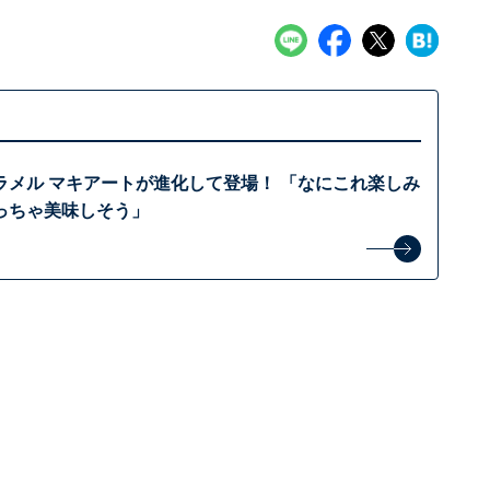
ラメル マキアートが進化して登場！ 「なにこれ楽しみ
っちゃ美味しそう」