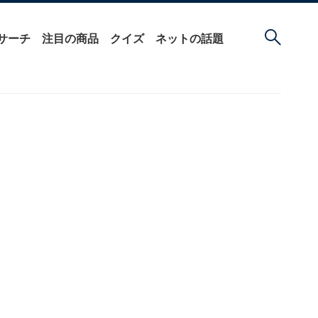
サーチ
注目の商品
クイズ
ネットの話題