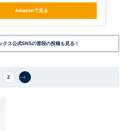
Amazonで見る
ックス公式SNSの普段の投稿も見る！
2