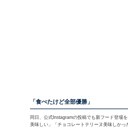
「食べたけど全部優勝」
同日、公式Instagramの投稿でも新フード
美味しい」「チョコレートテリーヌ美味しかっ