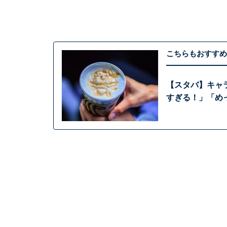
こちらもおすすめ
【スタバ】キャ
すぎる！」「め