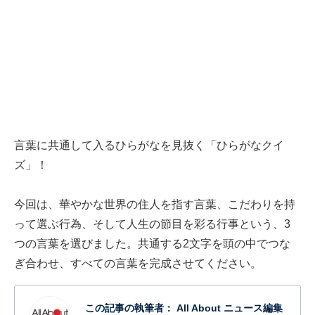
言葉に共通して入るひらがなを見抜く「ひらがなクイ
ズ」！
今回は、華やかな世界の住人を指す言葉、こだわりを持
って選ぶ行為、そして人生の節目を彩る行事という、3
つの言葉を選びました。共通する2文字を頭の中でつな
ぎ合わせ、すべての言葉を完成させてください。
この記事の執筆者：
All About ニュース編集