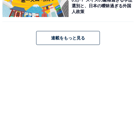
選別と、日本の曖昧過ぎる外国
人政策
連載をもっと見る