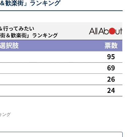
＆歓楽街」ランキング
キング