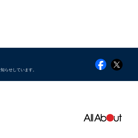
お知らせしています。