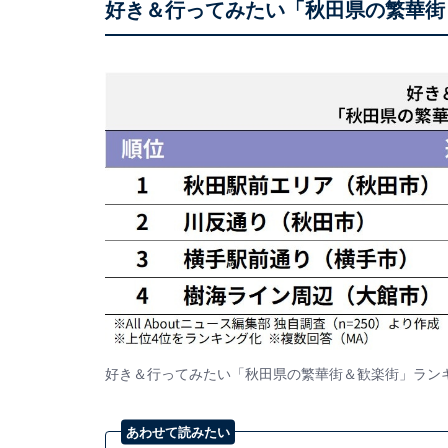
好き＆行ってみたい「秋田県の繁華街
好き＆行ってみたい「秋田県の繁華街＆歓楽街」ラン
あわせて読みたい