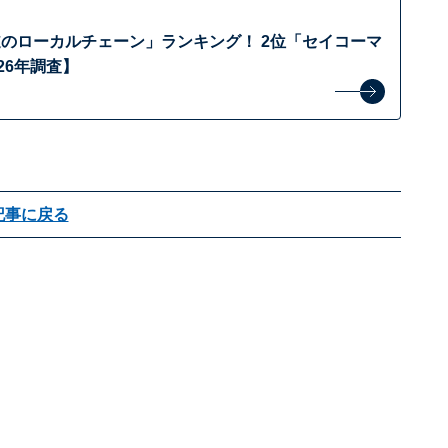
のローカルチェーン」ランキング！ 2位「セイコーマ
26年調査】
記事に戻る