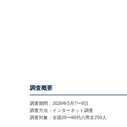
調査概要
調査期間：2026年5月7〜8日
調査方法：インターネット調査
調査対象：全国20〜60代の男女250人