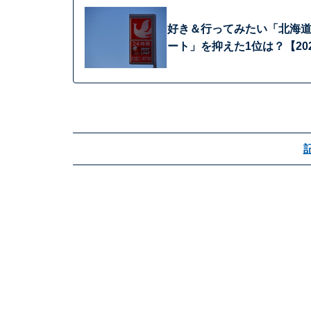
好き＆行ってみたい「北海道
ート」を抑えた1位は？【20