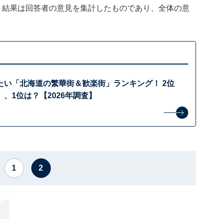
、結果は回答者の意見を集計したものであり、全体の意
たい「北海道の繁華街＆歓楽街」ランキング！ 2位
、1位は？【2026年調査】
1
2