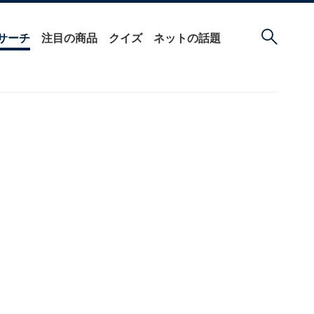
サーチ
注目の商品
クイズ
ネットの話題