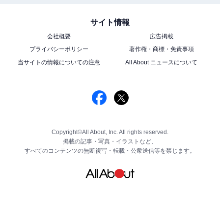
サイト情報
会社概要
広告掲載
プライバシーポリシー
著作権・商標・免責事項
当サイトの情報についての注意
All About ニュースについて
Copyright©All About, Inc. All rights reserved.
掲載の記事・写真・イラストなど、
すべてのコンテンツの無断複写・転載・公衆送信等を禁じます。