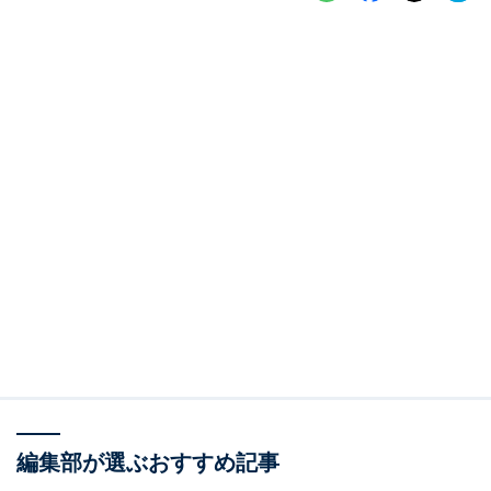
編集部が選ぶおすすめ記事