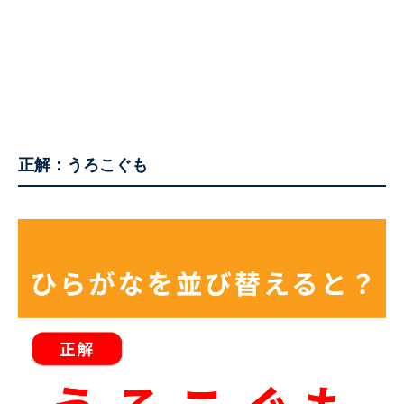
正解：うろこぐも