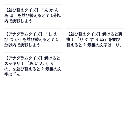
【並び替えクイズ】「ん か ん
あ ほ」を並び替えると？ 1分以
内で挑戦しよう
【アナグラムクイズ】「し え
【並び替えクイズ】解けると爽
ひ つ か」を並び替えると？ 1
快！ 「り ぐ す り ぬ」を並び
分以内で挑戦しよう
替えると？ 最後の文字は「り」
【アナグラムクイズ】解けると
スッキリ！ 「み い ん く り
の」を並び替えると？ 最後の文
字は「ん」