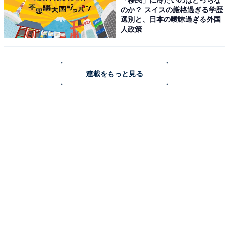
のか？ スイスの厳格過ぎる学歴
選別と、日本の曖昧過ぎる外国
人政策
連載をもっと見る