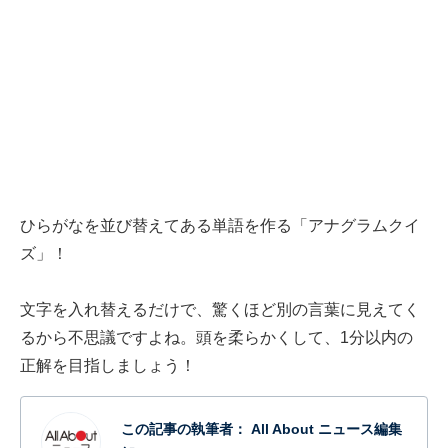
ひらがなを並び替えてある単語を作る「アナグラムクイ
ズ」！
文字を入れ替えるだけで、驚くほど別の言葉に見えてく
るから不思議ですよね。頭を柔らかくして、1分以内の
正解を目指しましょう！
この記事の執筆者：
All About ニュース編集