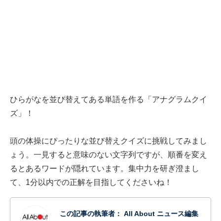
ひらがなを並び替えてある単語を作る「アナグラムクイ
ズ」！
頭の体操にぴったりな並び替えクイズに挑戦してみまし
ょう。一見すると意味のない文字列ですが、順番を変え
るとあるワードが隠れています。集中力を研ぎ澄まし
て、1分以内での正解を目指してくださいね！
この記事の執筆者：
All About ニュース編集