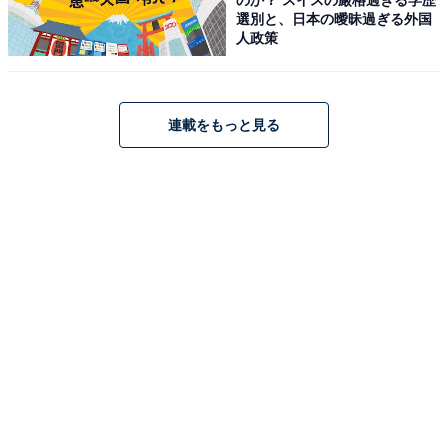
選別と、日本の曖昧過ぎる外国
人政策
連載をもっと見る