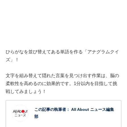
ひらがなを並び替えてある単語を作る「アナグラムクイ
ズ」！
文字を組み替えて隠れた言葉を見つけ出す作業は、脳の
柔軟性を高めるのに効果的です。1分以内を目指して挑
戦してみましょう！
この記事の執筆者：
All About ニュース編集
部