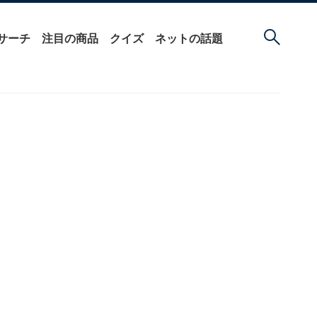
サーチ
注目の商品
クイズ
ネットの話題