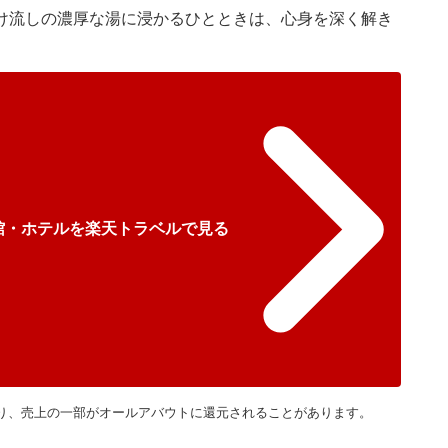
け流しの濃厚な湯に浸かるひとときは、心身を深く解き
館・ホテルを楽天トラベルで見る
り、売上の一部がオールアバウトに還元されることがあります。