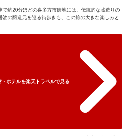
車で約20分ほどの喜多方市街地には、伝統的な蔵造りの
醤油の醸造元を巡る街歩きも、この旅の大きな楽しみと
館・ホテルを楽天トラベルで見る