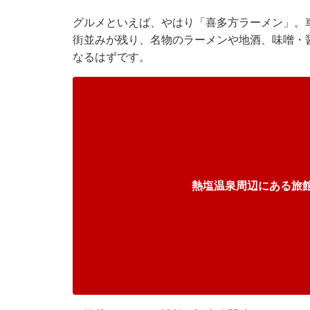
グルメといえば、やはり「喜多方ラーメン」。
街並みが残り、名物のラーメンや地酒、味噌・
なるはずです。
熱塩温泉周辺にある旅