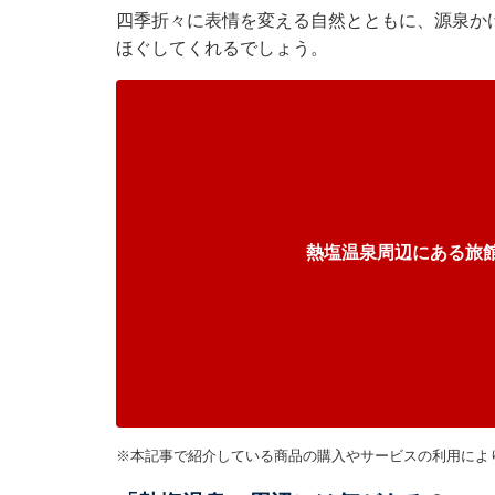
四季折々に表情を変える自然とともに、源泉か
ほぐしてくれるでしょう。
熱塩温泉周辺にある旅
※本記事で紹介している商品の購入やサービスの利用によ