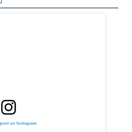
」
 post on Instagram