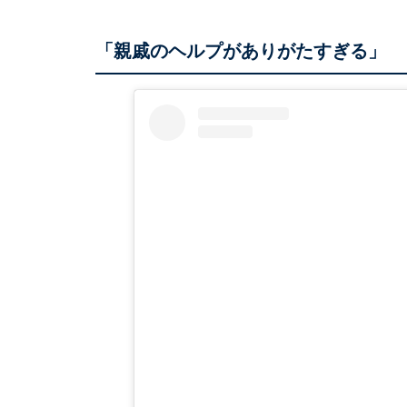
「親戚のヘルプがありがたすぎる」