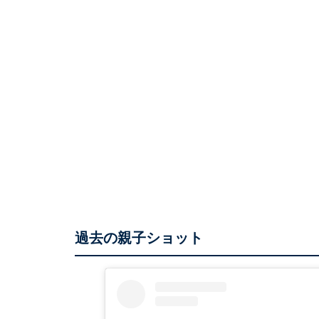
過去の親子ショット