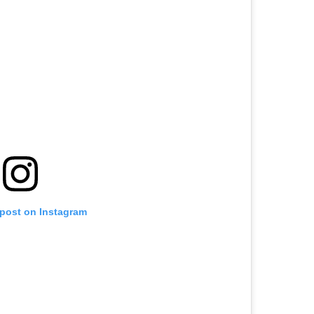
 post on Instagram