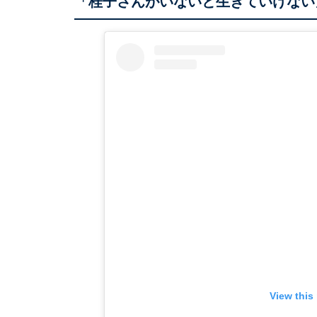
「桂子さんがいないと生きていけない
View this