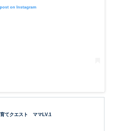
 post on Instagram
育てクエスト ママLV.1