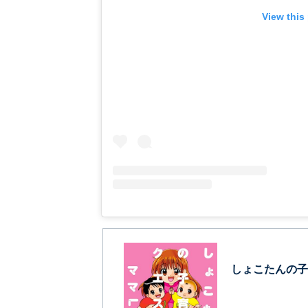
View this
しょこたんの子