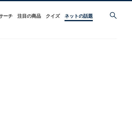
サーチ
注目の商品
クイズ
ネットの話題