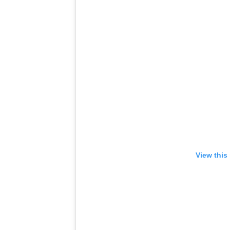
View this