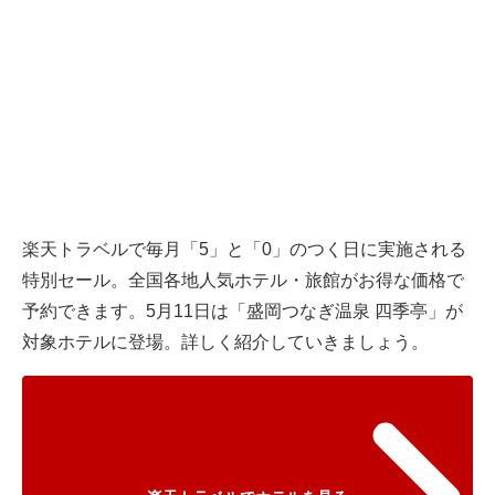
楽天トラベル
で毎月「5」と「0」のつく日に実施される
特別セール。全国各地人気ホテル・旅館がお得な価格で
予約できます。5月11日は「盛岡つなぎ温泉 四季亭」が
対象ホテルに登場。詳しく紹介していきましょう。