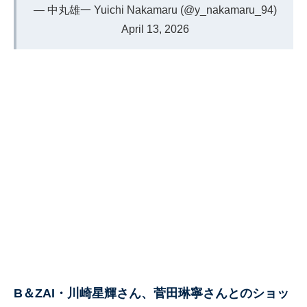
— 中丸雄一 Yuichi Nakamaru (@y_nakamaru_94)
April 13, 2026
B＆ZAI・川崎星輝さん、菅田琳寧さんとのショッ