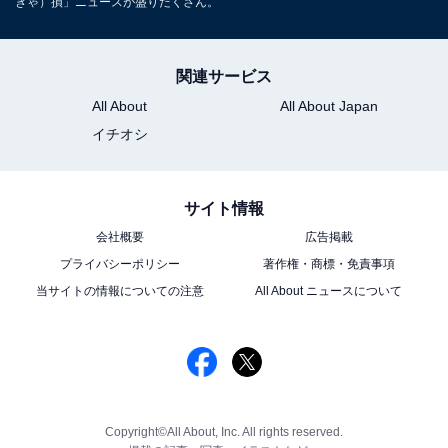
きゃ）損」ニュースが盛りだくさん。
関連サービス
All About
All About Japan
イチオシ
サイト情報
会社概要
広告掲載
プライバシーポリシー
著作権・商標・免責事項
当サイトの情報についての注意
All About ニュースについて
Copyright©All About, Inc. All rights reserved.