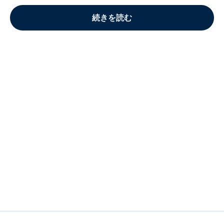
続きを読む