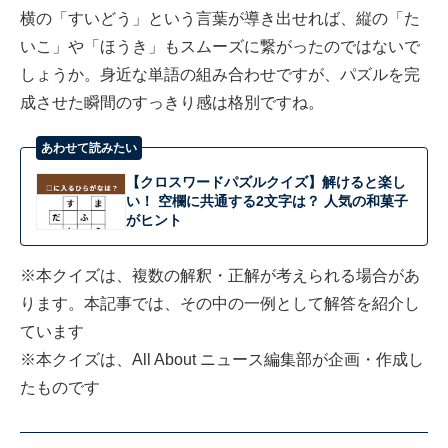
横の「すいどう」という言葉が導き出せれば、縦の「た
いこ」や「ほうき」もスムーズに繋がったのではないで
しょうか。身近な単語の組み合わせですが、パズルを完
成させた瞬間のすっきり感は格別ですね。
あわせて読みたい
【クロスワードパズルクイズ】解けると楽し
い！ 空欄に共通する2文字は？ 人気の和菓子
がヒント
※本クイズは、複数の解釈・正解が考えられる場合があ
ります。本記事では、その中の一例として解答を紹介し
ています
※本クイズは、All About ニュース編集部が企画・作成し
たものです