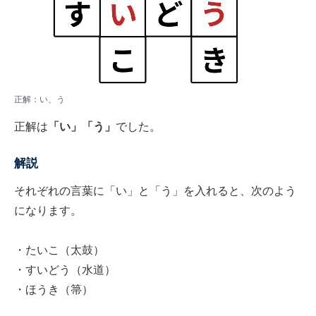
正解：い、う
正解は
「い」「う」
でした。
解説
それぞれの言葉に「い」と「う」を入れると、次のよう
になります。
・たいこ（太鼓）
・すいどう（水道）
・ほうき（箒）