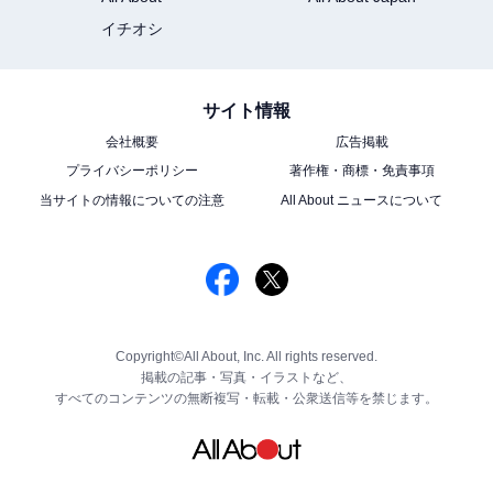
イチオシ
サイト情報
会社概要
広告掲載
プライバシーポリシー
著作権・商標・免責事項
当サイトの情報についての注意
All About ニュースについて
Copyright©All About, Inc. All rights reserved.
掲載の記事・写真・イラストなど、
すべてのコンテンツの無断複写・転載・公衆送信等を禁じます。