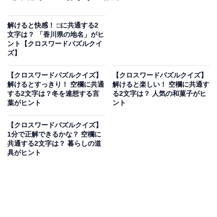
解けると快感！ □に共通する2
文字は？ 「香川県の地名」がヒ
ント【クロスワードパズルクイ
ズ】
【クロスワードパズルクイズ】
【クロスワードパズルクイズ】
解けるとすっきり！ 空欄に共通
解けると楽しい！ 空欄に共通す
する2文字は？冬を連想する言
る2文字は？ 人気の和菓子がヒ
葉がヒント
ント
【クロスワードパズルクイズ】
1分で正解できるかな？ 空欄に
共通する2文字は？ 暮らしの道
具がヒント