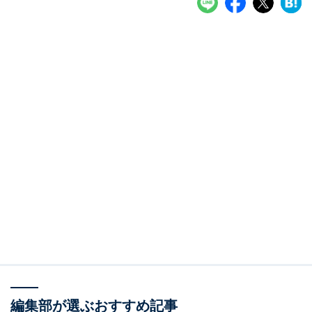
編集部が選ぶおすすめ記事