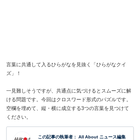
言葉に共通して入るひらがなを見抜く「ひらがなクイ
ズ」！
一見難しそうですが、共通点に気づけるとスムーズに解
ける問題です。今回はクロスワード形式のパズルです。
空欄を埋めて、縦・横に成立する3つの言葉を見つけて
ください。
この記事の執筆者：
All About ニュース編集