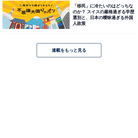
「移民」に冷たいのはどっちな
のか？ スイスの厳格過ぎる学歴
選別と、日本の曖昧過ぎる外国
人政策
連載をもっと見る