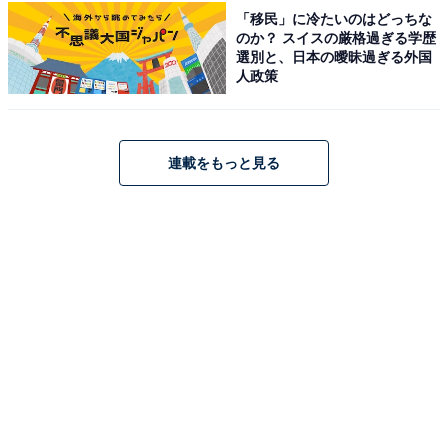
「移民」に冷たいのはどっちな
のか？ スイスの厳格過ぎる学歴
選別と、日本の曖昧過ぎる外国
人政策
連載をもっと見る