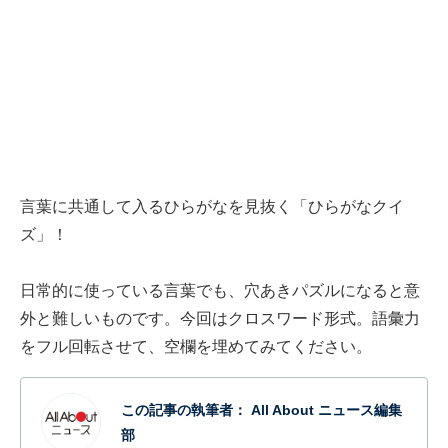
言葉に共通して入るひらがなを見抜く「ひらがなクイ
ズ」！
日常的に使っている言葉でも、穴あきパズルになると意
外と難しいものです。今回はクロスワード形式。語彙力
をフル回転させて、空欄を埋めてみてください。
この記事の執筆者：
All About ニュース編集
部