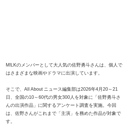
M!LKのメンバーとして大人気の佐野勇斗さんは、個人で
はさまざまな映画やドラマに出演しています。
そこで、All About ニュース編集部は2026年4月20～21
日、全国の10～60代の男女300人を対象に「佐野勇斗さ
んの出演作品」に関するアンケート調査を実施。今回
は、佐野さんがこれまで「主演」を務めた作品が対象で
す。