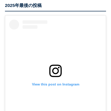
2025年最後の投稿
View this post on Instagram