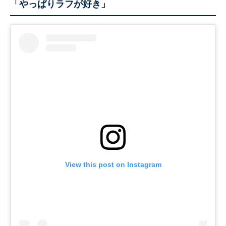
「やっぱりラフが好き」
View this post on Instagram