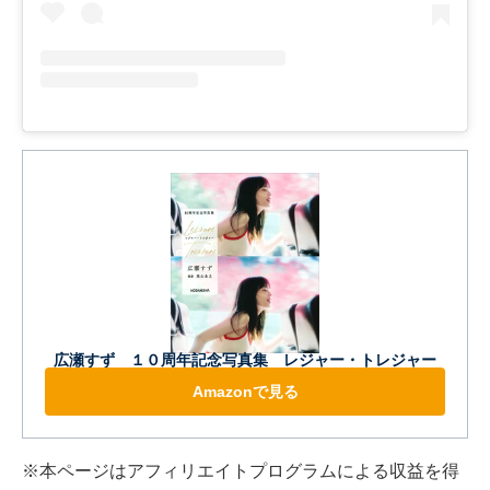
広瀬すず １０周年記念写真集 レジャー・トレジャー
Amazonで見る
※本ページはアフィリエイトプログラムによる収益を得