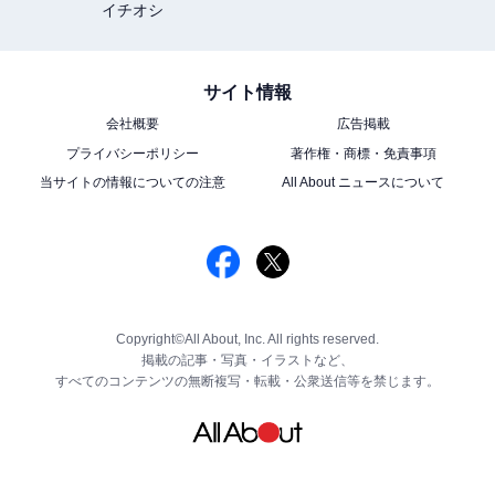
イチオシ
サイト情報
会社概要
広告掲載
プライバシーポリシー
著作権・商標・免責事項
当サイトの情報についての注意
All About ニュースについて
Copyright©All About, Inc. All rights reserved.
掲載の記事・写真・イラストなど、
すべてのコンテンツの無断複写・転載・公衆送信等を禁じます。