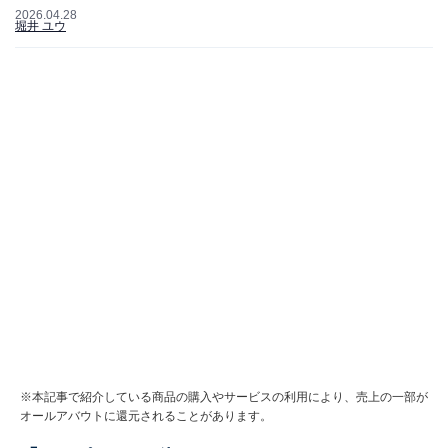
2026.04.28
堀井 ユウ
※本記事で紹介している商品の購入やサービスの利用により、売上の一部が
オールアバウトに還元されることがあります。