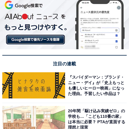
注目の連載
『スパイダーマン：ブランド・
ニュー・デイ』が「史上もっと
も優しいヒーロー映画」になっ
た理由。予習したい作品は？
20年間「駆け込み実績ゼロ」の
学校も…「こども110番の家」
は本当に必要？ PTAが直面する
理想と現実