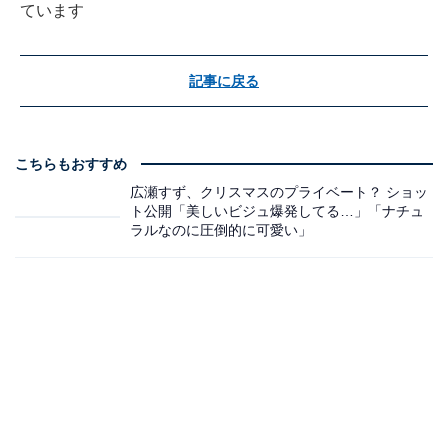
ています
記事に戻る
こちらもおすすめ
広瀬すず、クリスマスのプライベート？ ショッ
ト公開「美しいビジュ爆発してる…」「ナチュ
ラルなのに圧倒的に可愛い」