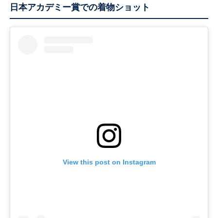
日本アカデミー賞での着物ショット
View this post on Instagram