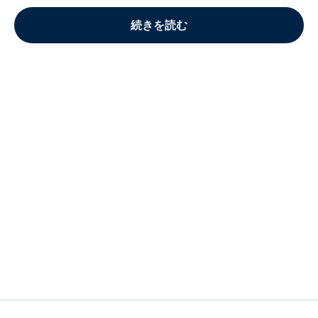
続きを読む