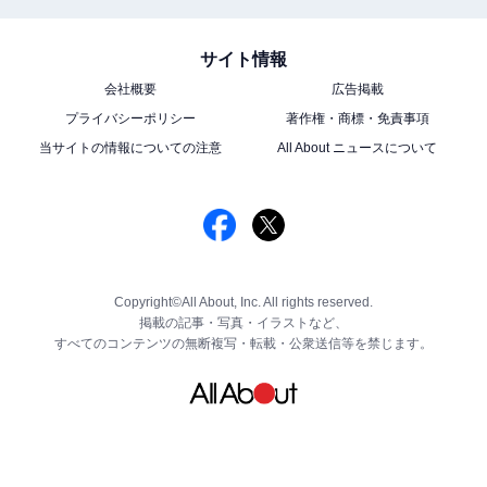
サイト情報
会社概要
広告掲載
プライバシーポリシー
著作権・商標・免責事項
当サイトの情報についての注意
All About ニュースについて
Copyright©All About, Inc. All rights reserved.
掲載の記事・写真・イラストなど、
すべてのコンテンツの無断複写・転載・公衆送信等を禁じます。