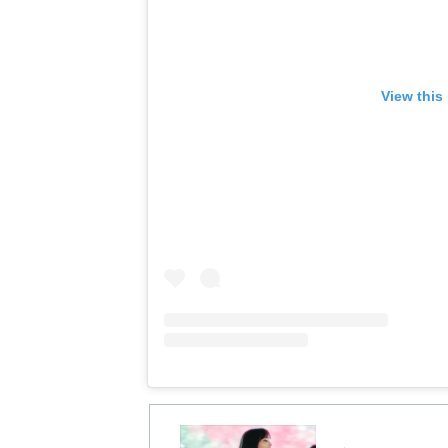
View this