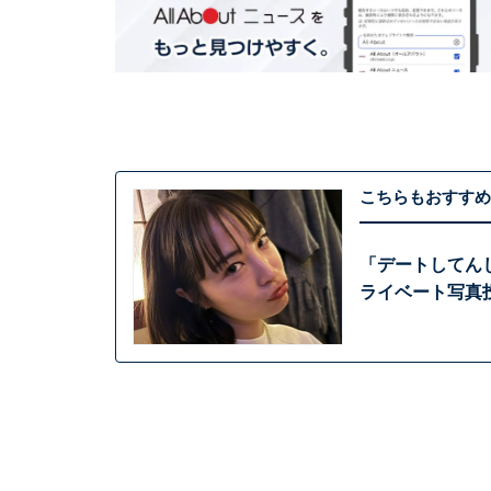
こちらもおすすめ
「デートしてん
ライベート写真