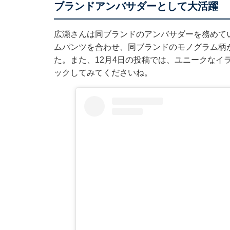
ブランドアンバサダーとして大活躍
広瀬さんは同ブランドのアンバサダーを務めてい
ムパンツを合わせ、同ブランドのモノグラム柄
た。また、12月4日の投稿では、ユニークなイ
ックしてみてくださいね。