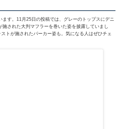
ます。11月25日の投稿では、グレーのトップスにデニ
が施された大判マフラーを巻いた姿を披露していまし
ラストが施されたパーカー姿も。気になる人はぜひチェ