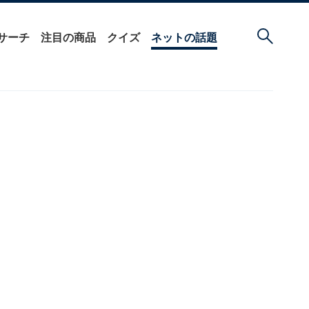
サーチ
注目の商品
クイズ
ネットの話題