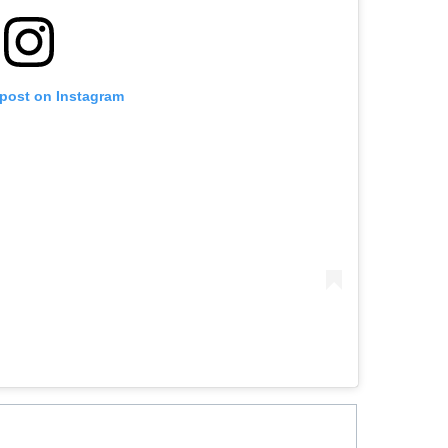
 post on Instagram