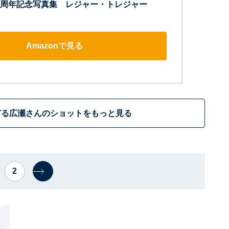
周年記念写真集 レジャー・トレジャー
Amazonで見る
ぎる広瀬さんのショットをもっと見る
2