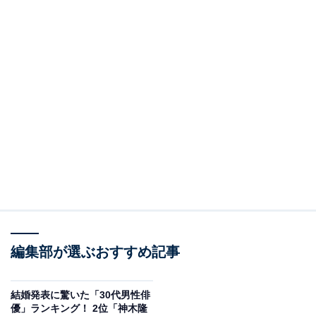
編集部が選ぶおすすめ記事
結婚発表に驚いた「30代男性俳
優」ランキング！ 2位「神木隆