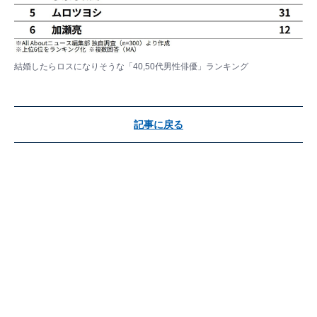
結婚したらロスになりそうな「40,50代男性俳優」ランキング
記事に戻る