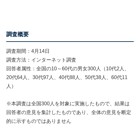
調査概要
調査期間：4月14日
調査方法：インターネット調査
回答者属性：全国の10～60代の男女300人（10代2人、
20代64人、30代97人、40代88人、50代38人、60代11
人）
※本調査は全国300人を対象に実施したもので、結果は
回答者の意見を集計したものであり、全体の意見を断定
的に示すものではありません