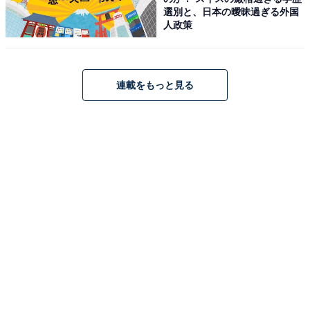
選別と、日本の曖昧過ぎる外国
人政策
連載をもっと見る