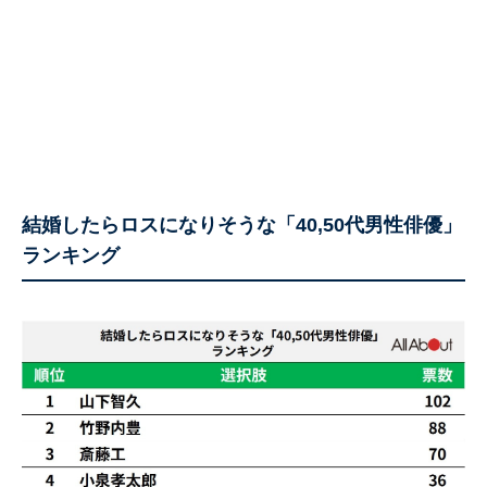
結婚したらロスになりそうな「40,50代男性俳優」
ランキング