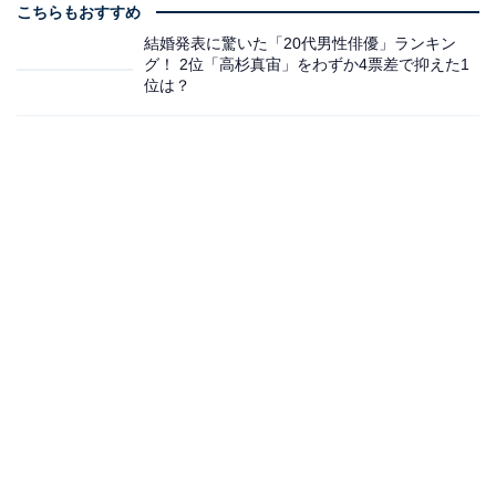
こちらもおすすめ
結婚発表に驚いた「20代男性俳優」ランキン
グ！ 2位「高杉真宙」をわずか4票差で抑えた1
位は？