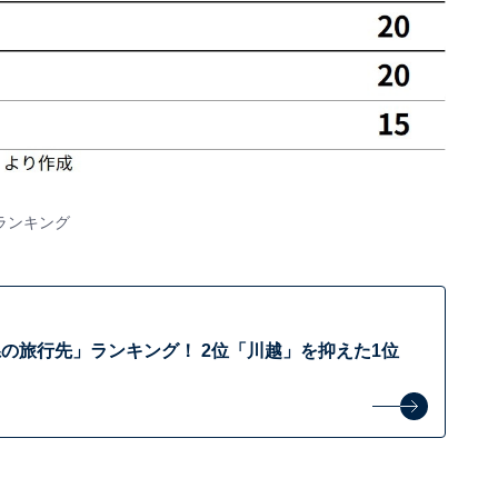
ランキング
の旅行先」ランキング！ 2位「川越」を抑えた1位