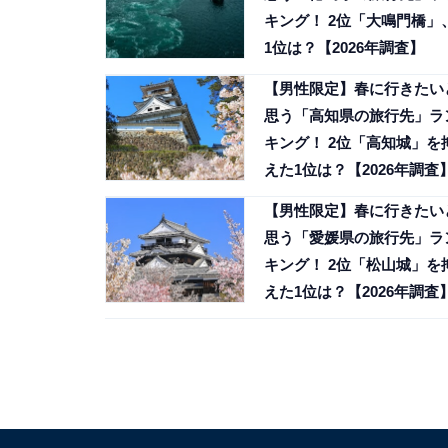
キング！ 2位「大鳴門橋」
1位は？【2026年調査】
【男性限定】春に行きたい
思う「高知県の旅行先」ラ
キング！ 2位「高知城」を
えた1位は？【2026年調査
【男性限定】春に行きたい
思う「愛媛県の旅行先」ラ
キング！ 2位「松山城」を
えた1位は？【2026年調査