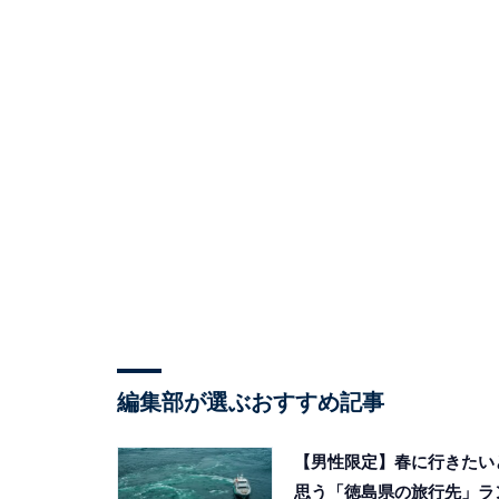
編集部が選ぶおすすめ記事
【男性限定】春に行きたい
思う「徳島県の旅行先」ラ