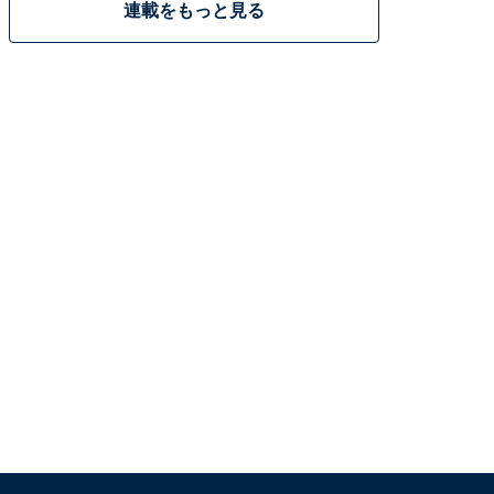
連載をもっと見る