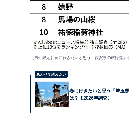
【男性限定】春に行きたいと思う「佐賀県の旅行先」
あわせて読みたい
春に行きたいと思う「埼玉県
は？【2026年調査】