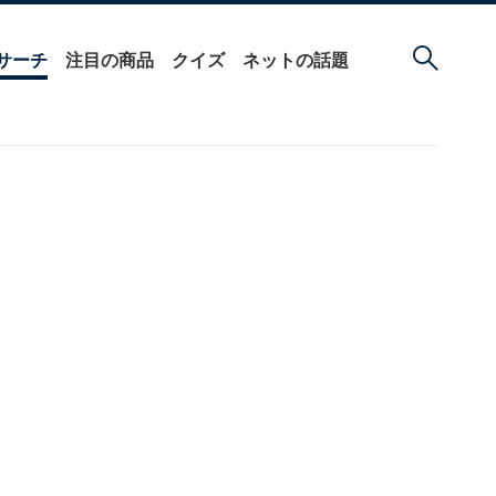
サーチ
注目の商品
クイズ
ネットの話題