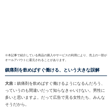
※本記事で紹介している商品の購入やサービスの利用により、売上の一部が
オールアバウトに還元されることがあります。
鎮痛剤を飲めばすぐ働ける、という大きな誤解
大吉：
鎮痛剤を飲めばすぐ働けるようになるんだろう、
っていうのも間違いだって知らなきゃいけない。男性に
多いと思いますよ。だって広告で見る女性たち、みんな
そうだから。