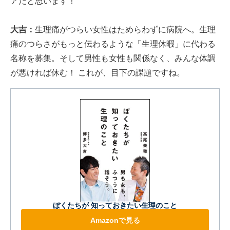
アだと思います！
大吉：
生理痛がつらい女性はためらわずに病院へ。生理
痛のつらさがもっと伝わるような「生理休暇」に代わる
名称を募集。そして男性も女性も関係なく、みんな体調
が悪ければ休む！ これが、目下の課題ですね。
ぼくたちが 知っておきたい生理のこと
Amazonで見る