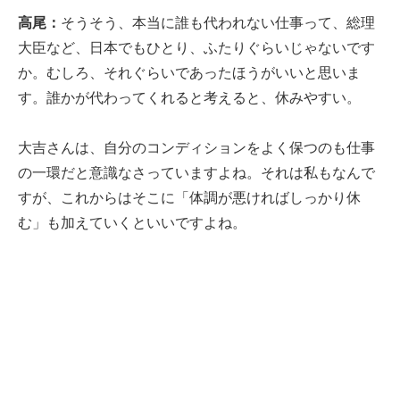
高尾：
そうそう、本当に誰も代われない仕事って、総理
大臣など、日本でもひとり、ふたりぐらいじゃないです
か。むしろ、それぐらいであったほうがいいと思いま
す。誰かが代わってくれると考えると、休みやすい。
大吉さんは、自分のコンディションをよく保つのも仕事
の一環だと意識なさっていますよね。それは私もなんで
すが、これからはそこに「体調が悪ければしっかり休
む」も加えていくといいですよね。