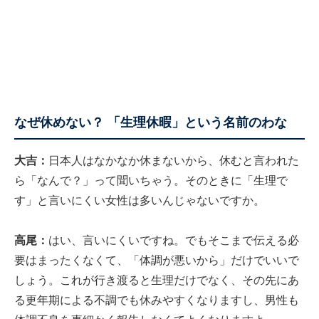
なぜ休めない？ 「生理休暇」という名前のわな
大吉：
日本人はなかなか休まないから、休むと言われた
ら「なんで？」って聞いちゃう。そのときに「生理で
す」と言いにくい女性は多いんじゃないですか。
高尾：
はい、言いにくいですね。でもそこまで伝える必
要はまったくなくて、「体調が悪いから」だけでいいで
しょう。これが行き渡ると生理だけでなく、その先にあ
る更年期による不調でも休みやすくなりますし、男性も