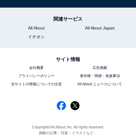
関連サービス
All About
All About Japan
イチオシ
サイト情報
会社概要
広告掲載
プライバシーポリシー
著作権・商標・免責事項
当サイトの情報についての注意
All About ニュースについて
Copyright©All About, Inc. All rights reserved.
掲載の記事・写真・イラストなど、