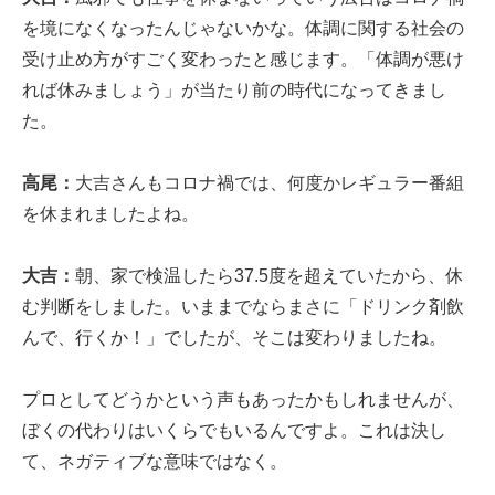
を境になくなったんじゃないかな。体調に関する社会の
受け止め方がすごく変わったと感じます。「体調が悪け
れば休みましょう」が当たり前の時代になってきまし
た。
高尾：
大吉さんもコロナ禍では、何度かレギュラー番組
を休まれましたよね。
大吉：
朝、家で検温したら37.5度を超えていたから、休
む判断をしました。いままでならまさに「ドリンク剤飲
んで、行くか！」でしたが、そこは変わりましたね。
プロとしてどうかという声もあったかもしれませんが、
ぼくの代わりはいくらでもいるんですよ。これは決し
て、ネガティブな意味ではなく。