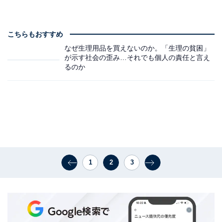
こちらもおすすめ
なぜ生理用品を買えないのか。「生理の貧困」
が示す社会の歪み…それでも個人の責任と言え
るのか
1
2
3