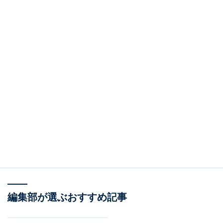
編集部が選ぶおすすめ記事