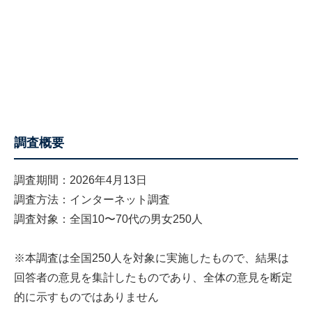
調査概要
調査期間：2026年4月13日
調査方法：インターネット調査
調査対象：全国10〜70代の男女250人
※本調査は全国250人を対象に実施したもので、結果は
回答者の意見を集計したものであり、全体の意見を断定
的に示すものではありません