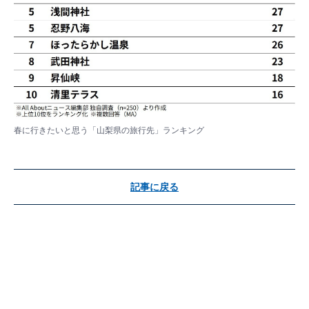
春に行きたいと思う「山梨県の旅行先」ランキング
記事に戻る