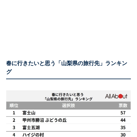
春に行きたいと思う「山梨県の旅行先」ランキン
グ