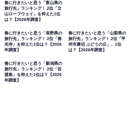
春に行きたいと思う「富山県の
旅行先」ランキング！ 2位「立
山ロープウェイ」を抑えた1位
は？【2026年調査】
春に行きたいと思う「長野県の
春に行きたいと思う「山梨県の
旅行先」ランキング！ 2位「善
旅行先」ランキング！ 2位「甲
光寺」を抑えた1位は？【2026
州市勝沼 ぶどうの丘」、1位
年調査】
は？【2026年調査】
春に行きたいと思う「新潟県の
旅行先」ランキング！ 2位「佐
渡島」を抑えた1位は？【2026
年調査】