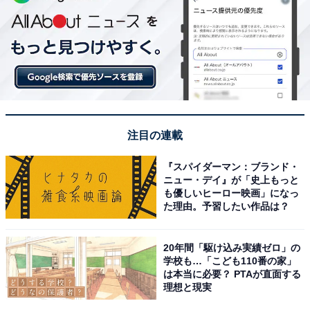
注目の連載
『スパイダーマン：ブランド・
ニュー・デイ』が「史上もっと
も優しいヒーロー映画」になっ
た理由。予習したい作品は？
20年間「駆け込み実績ゼロ」の
学校も…「こども110番の家」
は本当に必要？ PTAが直面する
理想と現実