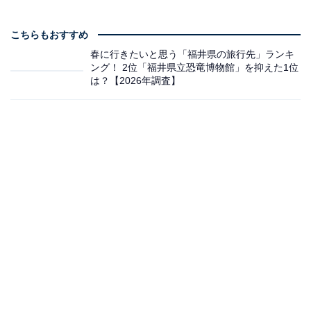
こちらもおすすめ
春に行きたいと思う「福井県の旅行先」ランキ
ング！ 2位「福井県立恐竜博物館」を抑えた1位
は？【2026年調査】