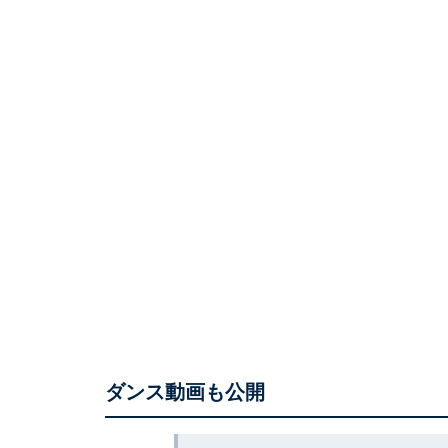
ダンス動画も公開