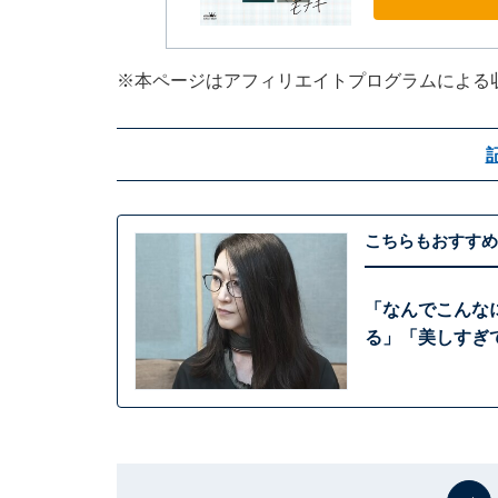
※本ページはアフィリエイトプログラムによる
こちらもおすすめ
「なんでこんな
る」「美しすぎ