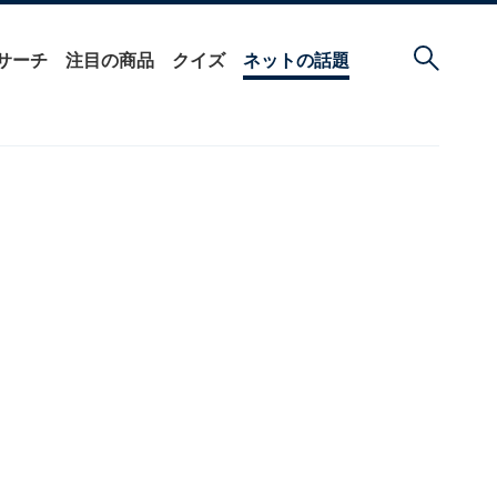
サーチ
注目の商品
クイズ
ネットの話題